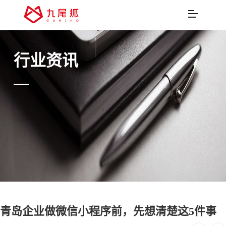
行业资讯
青岛企业做微信小程序前，先想清楚这5件事