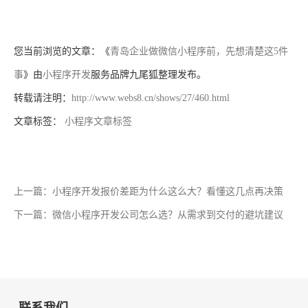
您当前浏览的文章：《
青岛企业做微信小程序前，先想清楚这5件
事
》由
小程序开发
服务品牌九尾狐整理发布。
转载请注明：
http://www.webs8.cn/shows/27/460.html
文章标签：
小程序文章标签
上一篇：小程序开发报价差距为什么这么大？看懂这几点再决策
下一篇：微信小程序开发公司怎么选？从需求到交付的避坑建议