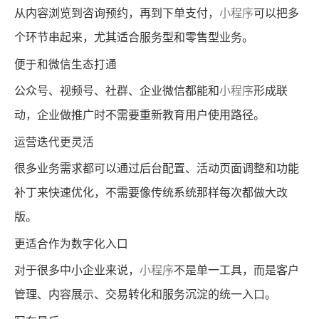
从内容浏览到咨询预约，再到下单支付，
小程序
可以把多
个环节串起来，尤其适合服务型和零售型业务。
便于和微信生态打通
公众号、视频号、社群、企业微信都能和
小程序
形成联
动，企业做推广时不需要重新教育用户使用路径。
运营迭代更灵活
很多业务需求都可以通过后台配置、活动页面调整和功能
补丁来快速优化，不需要像传统系统那样每次都做大改
版。
更适合作为数字化入口
对于很多中小企业来说，
小程序
不是单一工具，而是客户
管理、内容展示、交易转化和服务沉淀的统一入口。