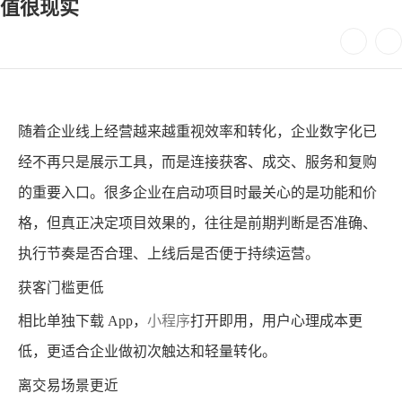
值很现实
随着企业线上经营越来越重视效率和转化，企业数字化已
经不再只是展示工具，而是连接获客、成交、服务和复购
的重要入口。很多企业在启动项目时最关心的是功能和价
格，但真正决定项目效果的，往往是前期判断是否准确、
执行节奏是否合理、上线后是否便于持续运营。
获客门槛更低
相比单独下载 App，
小程序
打开即用，用户心理成本更
低，更适合企业做初次触达和轻量转化。
离交易场景更近