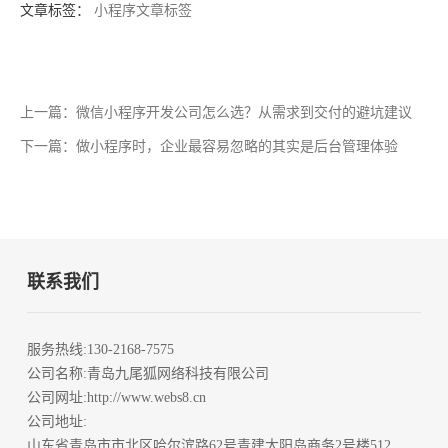
文章标签：
小程序文章标签
上一篇：微信小程序开发公司怎么选？从需求到交付的避坑建议
下一篇：做小程序时，企业最容易忽略的其实是后台管理体验
联系我们
服务热线
:130-2168-7575
公司名称
:青岛九尾狐网络科技有限公司
公司网址
:http://www.webs8.cn
公司地址
:
山东省青岛市市北区哈尔滨路62号青建太阳岛商务2号楼512