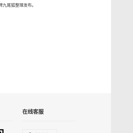
牌九尾狐整理发布。
在线客服