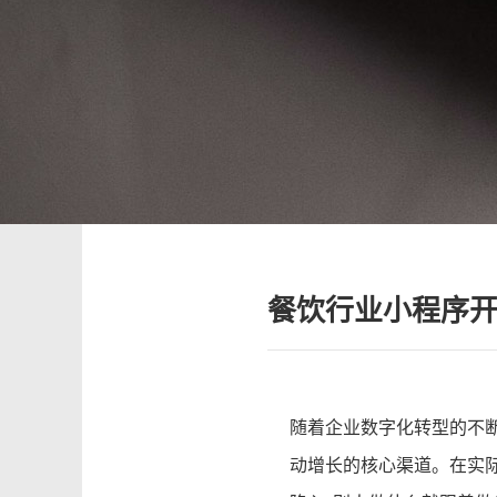
餐饮行业小程序
随着企业数字化转型的不
动增长的核心渠道。在实