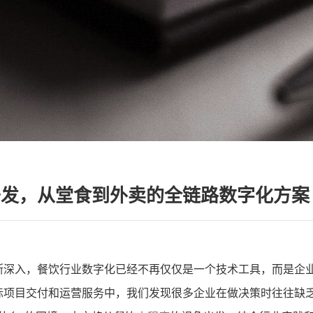
开发，从堂食到外卖的全链路数字化方案
断深入，餐饮行业数字化已经不再仅仅是一个技术工具，而是企
际项目交付和运营服务中，我们发现很多企业在做决策时往往缺