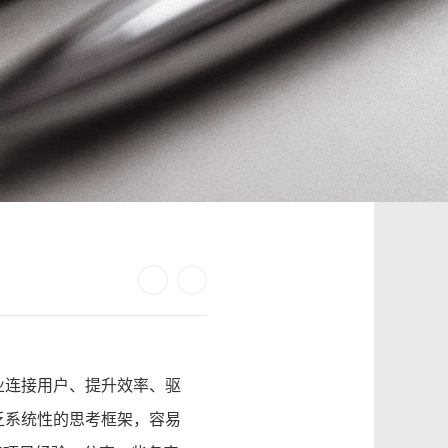
业连接用户、提升效率、驱
乏系统性的思考框架，容易