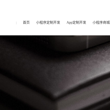
首页
小程序定制开发
App定制开发
小程序商城