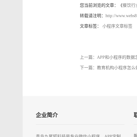
您当前浏览的文章：《
餐饮行
转载请注明：
http://www.webs8
文章标签：
小程序文章标签
上一篇：APP和小程序的数
下一篇：教育机构小程序怎么
企业简介
青岛九尾狐科技是专业微信小程序、APP定制