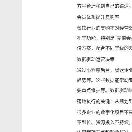
方平台迁移到自己的渠道
会员体系提升复购率
餐饮行业的复购率对经营
礼等功能。特别是"充值
值方案，配合不同等级的
数据驱动运营决策
通过
小程序
后台，餐饮企
趋势等。这些数据能帮助
要重点维护等。数据驱动
落地执行的关键：从规划
很多企业的数字化项目不
不到位、资源投入不持续