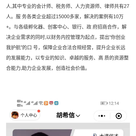
人,其中专业的会计师、税务师、人力资源师、律师共有27
人。服 务各类企业超过15000多家，解决的案例有10万
+。与各级孵化器、创客中心、银行、政 府招商合作，解
决企业需求的同时,以财务内控管理为起点，提出“你创业
我护航”的口 号，保障企业合法合规经营，提升企业长远
的发展能力，以专业的知识、卓越的服务、高 质的资源整
合能力,助力企业发展，创造社会价值。