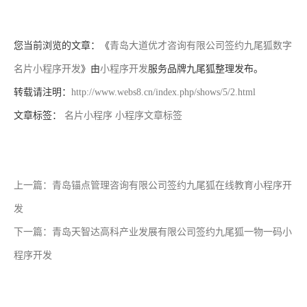
您当前浏览的文章：《
青岛大道优才咨询有限公司签约九尾狐数字
名片小程序开发
》由
小程序开发
服务品牌九尾狐整理发布。
转载请注明：
http://www.webs8.cn/index.php/shows/5/2.html
文章标签：
名片小程序
小程序文章标签
上一篇：青岛锚点管理咨询有限公司签约九尾狐在线教育小程序开
发
下一篇：青岛天智达高科产业发展有限公司签约九尾狐一物一码小
程序开发