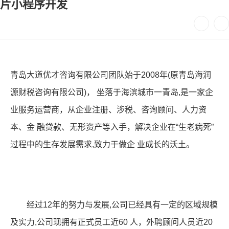
片小程序开发
青岛大道优才咨询有限公司团队始于2008年(原青岛海润
源财税咨询有限公司)， 坐落于海滨城市一青岛,是一家企
业服务运营商，从企业注册、涉税、咨询顾问、人力资
本、金 融贷款、无形资产等入手，解决企业在“生老病死”
过程中的生存发展需求,致力于做企 业成长的沃土。
经过12年的努力与发展,公司已经具有一定的区域规模
及实力,公司现拥有正式员工近60 人，外聘顾问人员近20