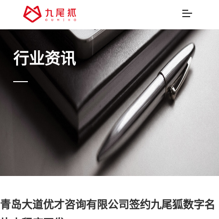
行业资讯
青岛大道优才咨询有限公司签约九尾狐数字名