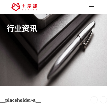
行业资讯
__placeholder-a__