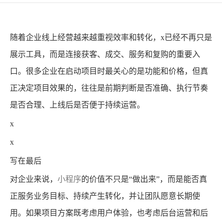
随着企业线上经营越来越重视效率和转化，x已经不再只是
展示工具，而是连接获客、成交、服务和复购的重要入
口。很多企业在启动项目时最关心的是功能和价格，但真
正决定项目效果的，往往是前期判断是否准确、执行节奏
是否合理、上线后是否便于持续运营。
x
x
写在最后
对企业来说，
小程序
的价值不只是“做出来”，而是能否真
正服务业务目标、持续产生转化，并让团队愿意长期使
用。如果项目方案既考虑用户体验，也考虑后台运营和后