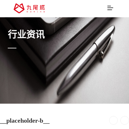
行业资讯
__placeholder-b__