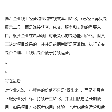
随着企业线上经营越来越重视效率和转化，x已经不再只是
展示工具，而是连接获客、成交、服务和复购的重要入
口。很多企业在启动项目时最关心的是功能和价格，但真
正决定项目效果的，往往是前期判断是否准确、执行节奏
是否合理、上线后是否便于持续运营。
x
x
写在最后
对企业来说，
小程序
的价值不只是“做出来”，而是能否真
正服务业务目标、持续产生转化，并让团队愿意长期使
用。如果项目方案既考虑用户体验，也考虑后台运营和后