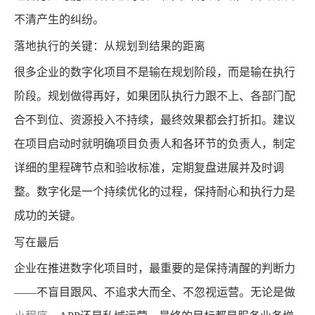
不清产生的纠纷。
落地执行的关键：从规划到结果的距离
很多企业的数字化项目不是输在规划阶段，而是输在执行
阶段。规划做得再好，如果团队执行力跟不上、各部门配
合不到位、资源投入不持续，最终效果都会打折扣。建议
在项目启动时就明确项目负责人和各环节的负责人，制定
详细的里程碑节点和验收标准，定期复盘进展并及时调
整。数字化是一个持续优化的过程，保持耐心和执行力是
成功的关键。
写在最后
企业在推进数字化项目时，最重要的是保持清醒的判断力
——不盲目跟风、不追求大而全、不忽视运营。无论是做