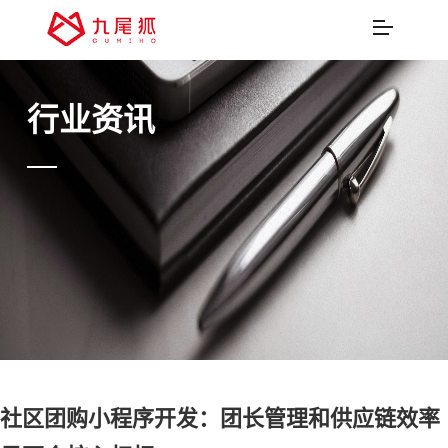
行业资讯
社区团购小程序开发：团长管理和供应链效率