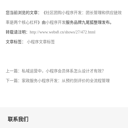
您当前浏览的文章：《
社区团购小程序开发：团长管理和供应链效
率是两个核心杠杆
》由
小程序开发
服务品牌九尾狐整理发布。
转载请注明：
http://www.webs8.cn/shows/27/472.html
文章标签：
小程序文章标签
上一篇：私域运营中，小程序会员体系怎么设计才有效？
下一篇：家政服务小程序开发：从预约到评价的全流程管理
联系我们