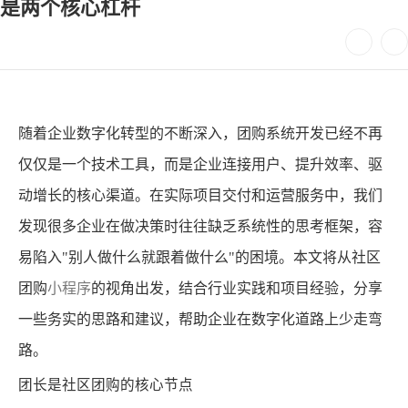
是两个核心杠杆
随着企业数字化转型的不断深入，团购系统开发已经不再
仅仅是一个技术工具，而是企业连接用户、提升效率、驱
动增长的核心渠道。在实际项目交付和运营服务中，我们
发现很多企业在做决策时往往缺乏系统性的思考框架，容
易陷入"别人做什么就跟着做什么"的困境。本文将从社区
团购
小程序
的视角出发，结合行业实践和项目经验，分享
一些务实的思路和建议，帮助企业在数字化道路上少走弯
路。
团长是社区团购的核心节点