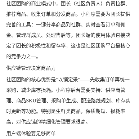
社区团购的商业模式中，团长（社区负责人）负责拉群、
推荐商品、收集订单和分发商品。
小程序
需要为团长提供
完善的工具：一键分享商品到社群、实时查看订单和佣
金、管理群成员、处理售后等。团长端的使用体验直接决
定了团长的积极性和留存率，这也是社区团购平台最核心
的竞争力之一。
供应链管理决定商品力
社区团购的核心优势是"以销定采"——先收集订单再统一
采购，减少库存损耗。
小程序
后台需要支持：供应商管
理、商品SKU管理、采购单生成、配送路线规划、库存实
时更新等功能。特别是生鲜类商品，保质期短、损耗率
高，对供应链的精细化管理要求很高。
用户端体验要足够简单