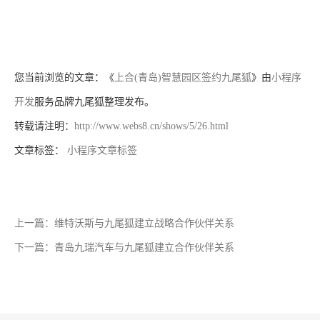
您当前浏览的文章：《
上合(青岛)智慧园区签约九尾狐
》由
小程序
开发
服务品牌九尾狐整理发布。
转载请注明：
http://www.webs8.cn/shows/5/26.html
文章标签：
小程序文章标签
上一篇：维特沃斯与九尾狐建立战略合作伙伴关系
下一篇：青岛九瑞汽车与九尾狐建立合作伙伴关系