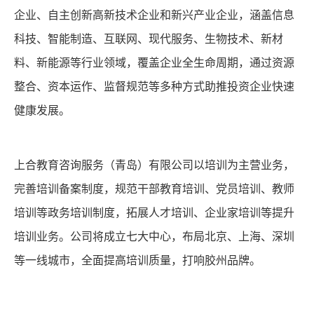
企业、自主创新高新技术企业和新兴产业企业，涵盖信息
科技、智能制造、互联网、现代服务、生物技术、新材
料、新能源等行业领域，覆盖企业全生命周期，通过资源
整合、资本运作、监督规范等多种方式助推投资企业快速
健康发展。
上合教育咨询服务（青岛）有限公司以培训为主营业务，
完善培训备案制度，规范干部教育培训、党员培训、教师
培训等政务培训制度，拓展人才培训、企业家培训等提升
培训业务。公司将成立七大中心，布局北京、上海、深圳
等一线城市，全面提高培训质量，打响胶州品牌。