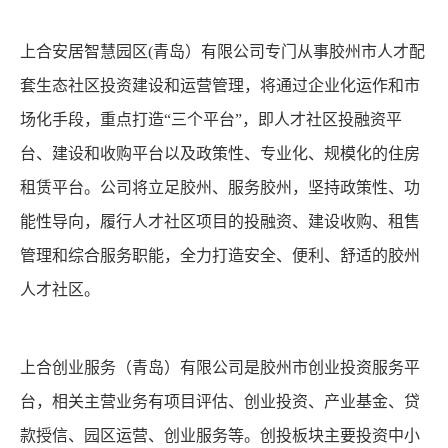
上合安居智慧园区(青岛）有限公司专门从事胶州市人才配
套生态社区投资建设和运营管理，将通过企业化运作和市
场化手段，重点打造“三个平台”，即人才社区投融资平
台、建设和收购平台以及政策性、专业化、规模化的住房
租赁平台。公司将立足胶州、服务胶州，坚持政策性、功
能性导向，履行人才社区项目的投融资、建设收购、租售
管理和综合服务职能，全力打造安全、便利、舒适的胶州
人才社区。
上合创业服务（青岛）有限公司是胶州市创业投资服务平
台，相关主营业务有项目评估、创业投资、产业基金、贷
款授信、园区运营、创业服务等。创投板块主要投资中小