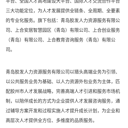
平台、全国人才高地建设大平台、国际人才交流合作平台
三大功能定位，为人才发展提供全链条、全周期、全要素
的专业化服务。旗下包括：青岛胶发人力资源服务有限公
司、上合安居智慧园区（青岛）有限公司、上合创业服务
（青岛）有限公司、上合教育咨询服务（青岛）有限公
司。
青岛胶发人力资源服务有限公司以猎头高端业务为引领、
以公共服务业务为基础、以人力资源外包业务为主体，匹
配胶州市人才发展战略，完善高端人才引进和服务市场机
制，以陪伴成长的方式为企业提供人才发展咨询服务，通
过辅导方案开发和过程实施人才提升成长计划，为企业和
高层次人才提供全方位、多维度的品质服务。