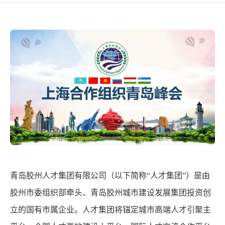
青岛胶州人才集团有限公司（以下简称“人才集团”）是由
胶州市委组织部牵头、青岛胶州城市建设发展集团投资创
立的国有市属企业。人才集团将锚定城市高端人才引聚主