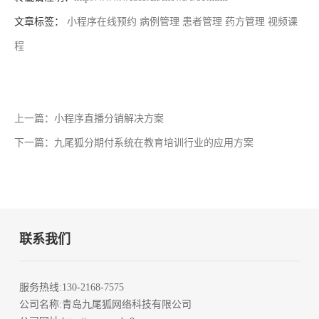
文章标签：
小程序在线预约
病例管理
患者管理
药方管理
视频课
程
上一篇：小程序直播分销解决方案
下一篇：九尾狐分期付系统在教育培训行业的应用方案
联系我们
服务热线
:130-2168-7575
公司名称
:青岛九尾狐网络科技有限公司