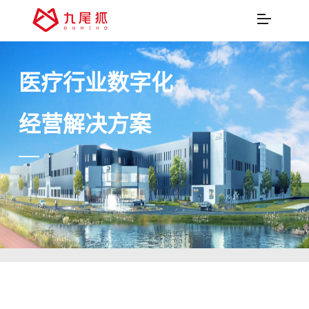
医疗行业数字化
经营解决方案