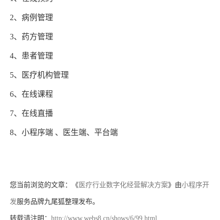
2、病例管理
3、药方管理
4、患者管理
5、医疗机构管理
6、在线课程
7、在线直播
8、小程序端 、医生端、平台端
您当前浏览的文章：《
医疗行业数字化经营解决方案
》由
小程序开
发
服务品牌九尾狐整理发布。
转载请注明：
http://www.webs8.cn/shows/6/99.html