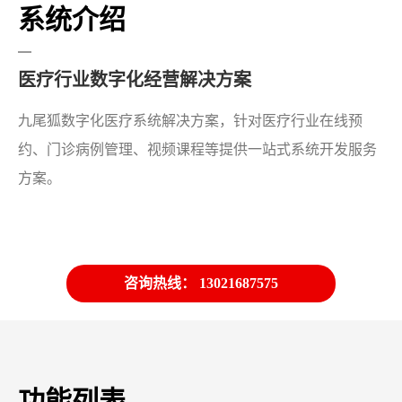
系统介绍
医疗行业数字化经营解决方案
九尾狐数字化医疗系统解决方案，针对医疗行业在线预
约、门诊病例管理、视频课程等提供一站式系统开发服务
方案。
咨询热线： 13021687575
功能列表