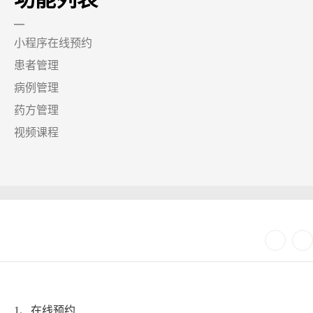
小程序在线预约
患者管理
病例管理
药方管理
视频课程
1、在线预约