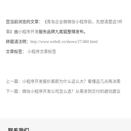
您当前浏览的文章：《
青岛企业做微信小程序前，先想清楚这5件
事
》由
小程序开发
服务品牌九尾狐整理发布。
转载请注明：
http://www.webs8.cn/shows/27/460.html
文章标签：
小程序文章标签
上一篇：小程序开发报价差距为什么这么大？看懂这几点再决策
下一篇：微信小程序开发公司怎么选？从需求到交付的避坑建议