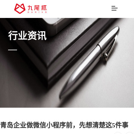
行业资讯
青岛企业做微信小程序前，先想清楚这5件事